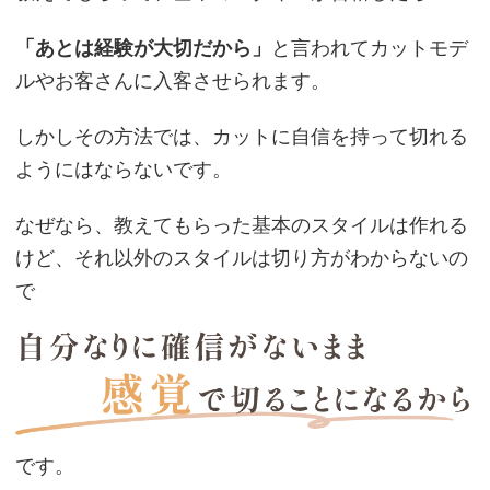
「あとは経験が大切だから」
と言われてカットモデ
ルやお客さんに入客させられます。
しかしその方法では、カットに自信を持って切れる
ようにはならないです。
なぜなら、教えてもらった基本のスタイルは作れる
けど、それ以外のスタイルは切り方がわからないの
で
です。