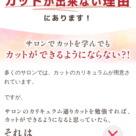
多くのサロンでは、カットのカリキュラムが用意さ
れています。
ですが、