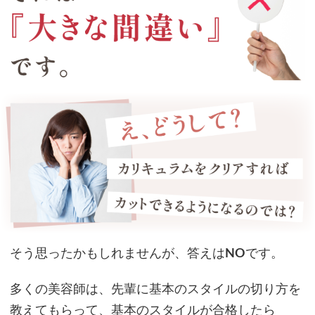
そう思ったかもしれませんが、答えは
NO
です。
多くの美容師は、先輩に基本のスタイルの切り方を
教えてもらって、基本のスタイルが合格したら