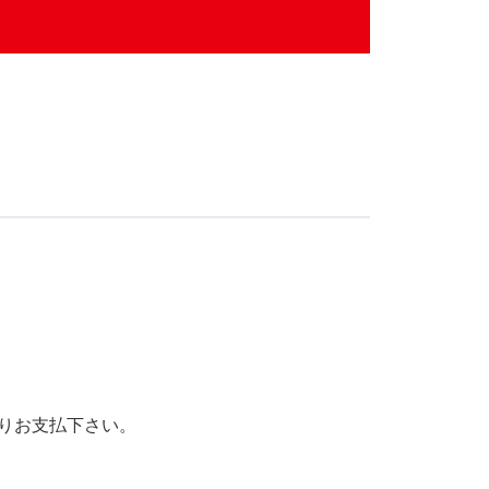
りお支払下さい。