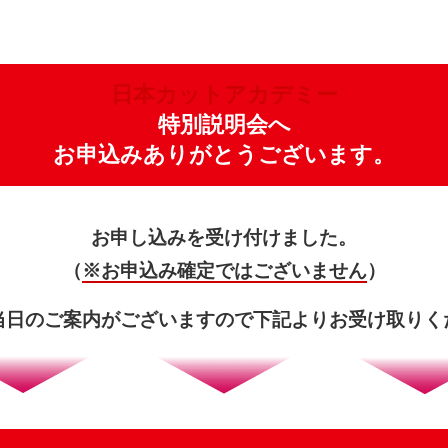
日本カットアカデミー
特別説明会へ
お申込みありがとうございます。
お申し込みを受け付けました。
（
※お申込み確定ではございません
）
当日のご案内がございますので下記よりお受け取りく