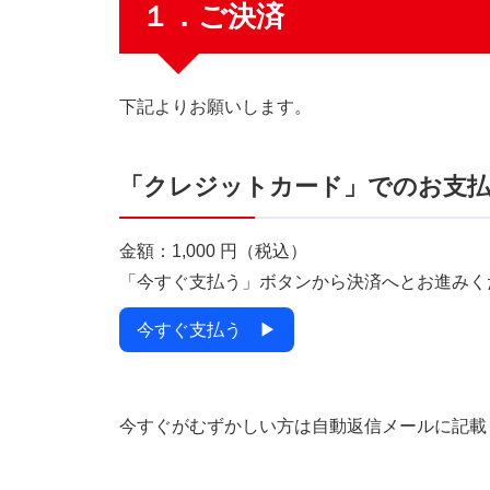
１．ご決済
下記よりお願いします。
「クレジットカード」でのお支
金額：1,000 円（税込）
「今すぐ支払う」ボタンから決済へとお進みく
今すぐ支払う ▶
今すぐがむずかしい方は自動返信メールに記載