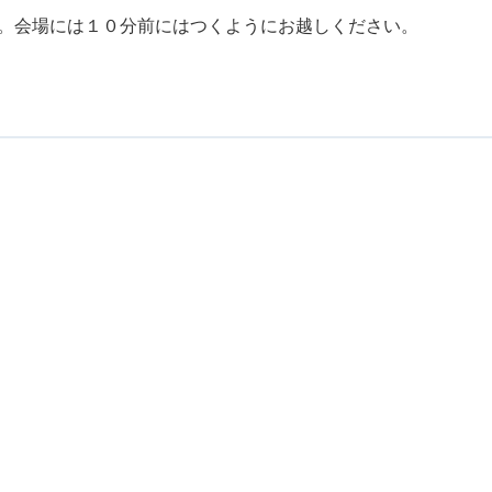
。会場には１０分前にはつくようにお越しください。