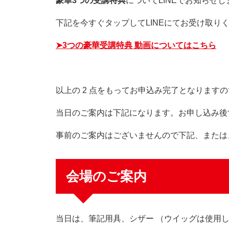
豪華3つの受講特典
についてLINEでお知らせし
下記を今すぐタップしてLINEにてお受け取り
➤3つの豪華受講特典 動画についてはこちら
以上の 2 点をもってお申込み完了となります
当日のご案内は下記になります。お申し込み後
事前のご案内はございませんので下記、または
会場のご案内
当日は、筆記用具、シザー （ウイッグは使用