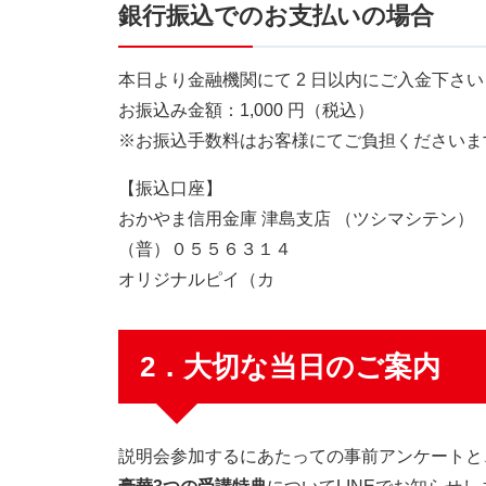
銀行振込でのお支払いの場合
本日より金融機関にて 2 日以内にご入金下さ
お振込み金額：1,000 円（税込）
※お振込手数料はお客様にてご負担くださいま
【振込口座】
おかやま信用金庫 津島支店 （ツシマシテン）
（普）０５５６３１４
オリジナルピイ（カ
2．大切な当日のご案内
説明会参加するにあたっての事前アンケートと