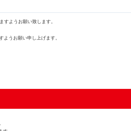
いますようお願い致します。
すようお願い申し上げます。
、