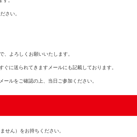
ます。
ください。
ので、よろしくお願いいたします。
すぐに送られてきますメールにも記載しております。
メールをご確認の上、当日ご参加ください。
しません）をお持ちください。