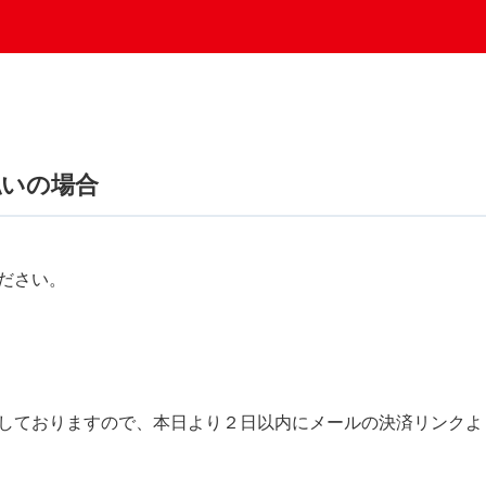
払いの場合
ださい。
しておりますので、本日より２日以内にメールの決済リンクよ