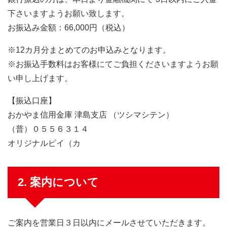
下さいますようお願い致します。
お振込み金額：66,000円（税込）
※12カ月分まとめてのお申込みとなります。
※お振込手数料はお客様にてご負担くださいますようお願
い申し上げます。
【振込口座】
おかやま信用金庫 津島支店 （ツシマシテン）
（普）０５５６３１４
オリジナルピイ（カ
2. 案内について
ご案内を営業日３日以内にメールさせていただきます。