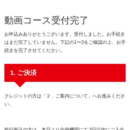
動画コース受付完了
お申込みありがとうございます。受付しました。お手続き
はまだ完了していません。下記の1〜3をご確認の上、お手
続きを完了させてください。
1. ご決済
クレジットの方は「２．ご案内について」へお進みくださ
い。
銀行振込の方は、本日より金融機関にて 3日以内にご入金