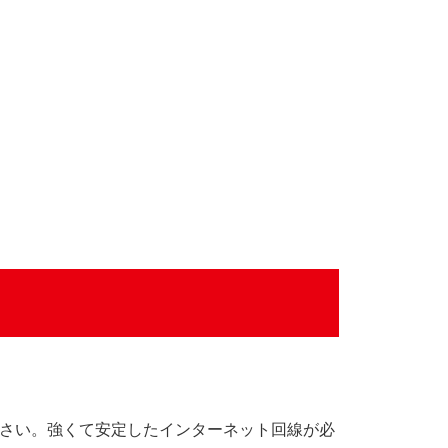
ください。強くて安定したインターネット回線が必