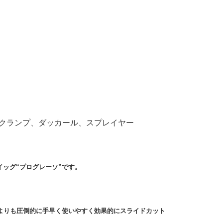
クランプ、ダッカール、スプレイヤー
ッグ“プログレーソ”です。
よりも圧倒的に手早く使いやすく効果的にスライドカット