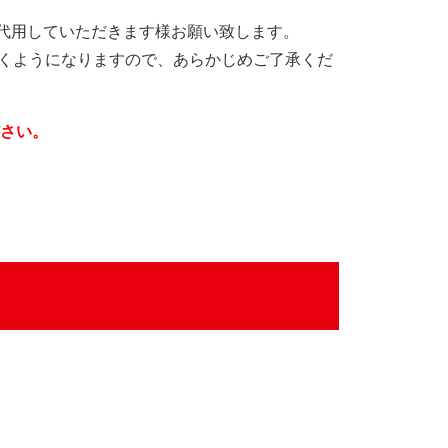
して代用していただきます様お願い致します。
くようになりますので、あらかじめご了承くだ
ださい。