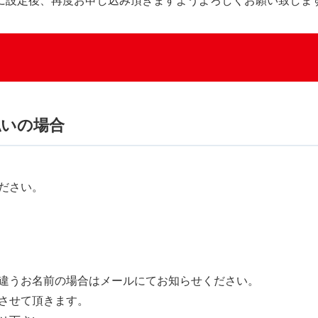
ルが届くように設定後、再度お申し込み頂きますようよろしくお願い致しま
払いの場合
ださい。
違うお名前の場合はメールにてお知らせください。
させて頂きます。