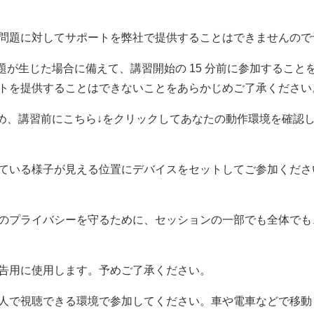
問題に対してサポートを弊社で提供することはできませんので
問題が生じた場合に備えて、講習開始の 15 分前に参加するこ
トを提供することはできないことをあらかじめご了承ください
ため、講習前にこちら↓をクリックしてあなたの動作環境を確認
ている様子が見える位置にデバイスをセットしてご参加くださ
のプライバシーを守るために、セッションの一部でも全体でも
告用に使用します。予めご了承ください。
人で視聴できる環境で参加してください。車や電車などで移動