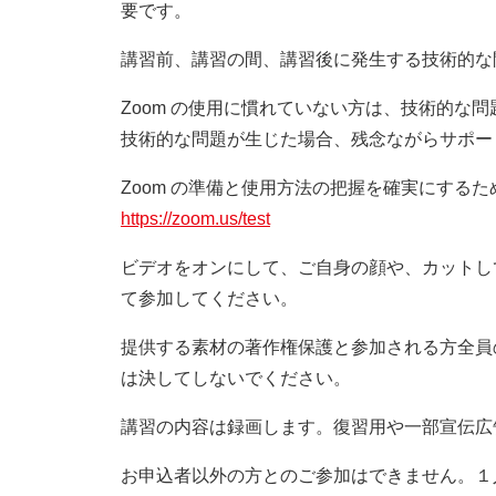
要です。
講習前、講習の間、講習後に発生する技術的な
Zoom の使用に慣れていない方は、技術的な
技術的な問題が生じた場合、残念ながらサポー
Zoom の準備と使用方法の把握を確実にする
https://zoom.us/test
ビデオをオンにして、ご自身の顔や、カットし
て参加してください。
提供する素材の著作権保護と参加される方全員
は決してしないでください。
講習の内容は録画します。復習用や一部宣伝広
お申込者以外の方とのご参加はできません。１