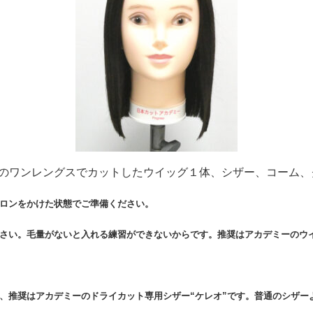
のワンレングスでカットしたウイッグ１体、シザー、コーム、
ロンをかけた状態でご準備ください。
さい。毛量がないと入れる練習ができないからです。推奨はアカデミーのウイ
、推奨はアカデミーのドライカット専用シザー“ケレオ”です。普通のシザー