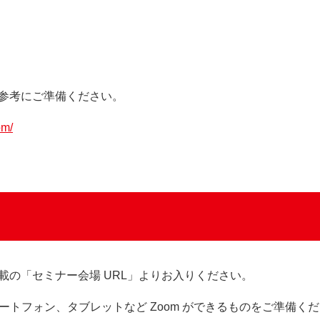
参考にご準備ください。
om/
の「セミナー会場 URL」よりお入りください。
スマートフォン、タブレットなど Zoom ができるものをご準備