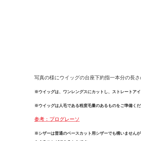
写真の様にウイッグの台座下約指一本分の長さ
※ウイッグは、ワンレングスにカットし、ストレートアイ
※ウイッグは人毛である程度毛量のあるものをご準備くだ
参考：プログレーソ
※シザーは普通のベースカット用シザーでも構いませんが