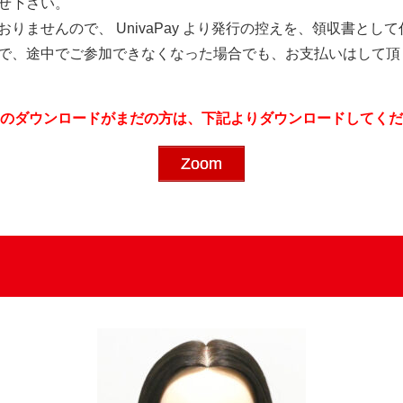
せ下さい。
りませんので、 UnivaPay より発行の控えを、領収書と
で、途中でご参加できなくなった場合でも、お支払いはして頂
m のダウンロードがまだの方は、下記よりダウンロードしてく
Zoom