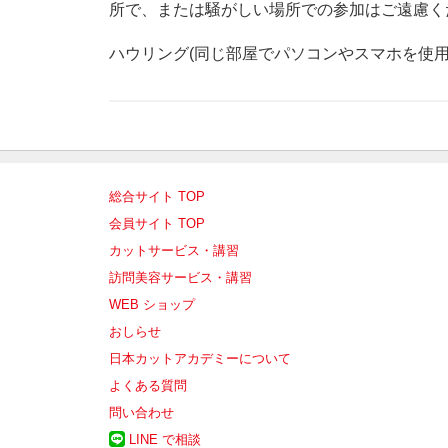
所で、または騒がしい場所での参加はご遠慮く
ハウリング(同じ部屋でパソコンやスマホを使
総合サイト TOP
会員サイト TOP
カットサービス・講習
訪問美容サービス・講習
WEB ショップ
おしらせ
日本カットアカデミーについて
よくある質問
問い合わせ
LINE で相談