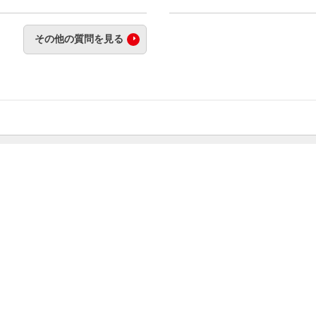
その他の質問を見る