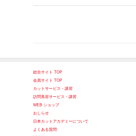
総合サイト TOP
会員サイト TOP
カットサービス・講習
訪問美容サービス・講習
WEB ショップ
おしらせ
日本カットアカデミーについて
よくある質問