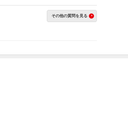
その他の質問を見る