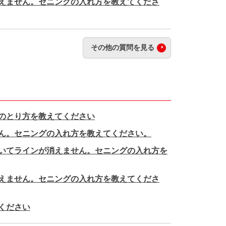
えません。セニングの入れ方を教えてくださ
その他の質問を見る
のとり方を教えてください
ん。セニングの入れ方を教えてください。
いてラインが消えません。セニングの入れ方を
えません。セニングの入れ方を教えてくださ
ください