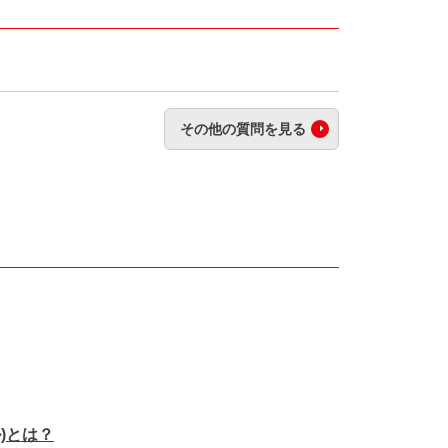
その他の質問を見る
)とは？