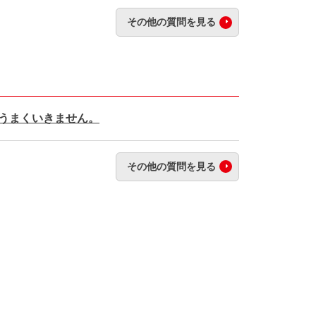
その他の質問を見る
がうまくいきません。
その他の質問を見る