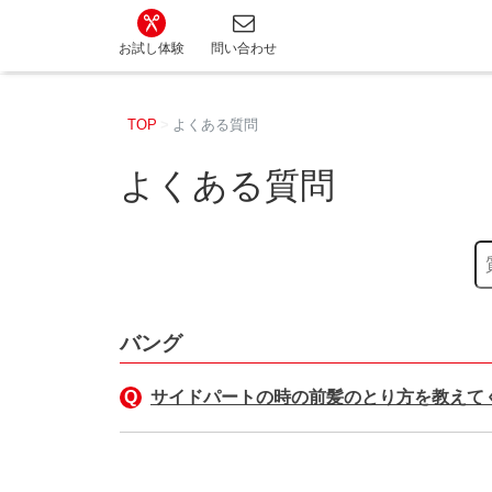
カット講習・カットスクール 日本カットアカ
お試し体験
問い合わせ
TOP
よくある質問
よくある質問
バング
サイドパートの時の前髪のとり方を教えて