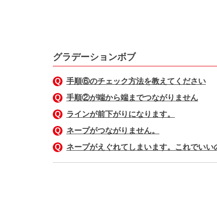
グラデーションボブ
手順⑥のチェック方法を教えてください
手順②が端から端までつながりません
ラインが前下がりになります。
ネープがつながりません。
ネープがえぐれてしまいます。これでいい