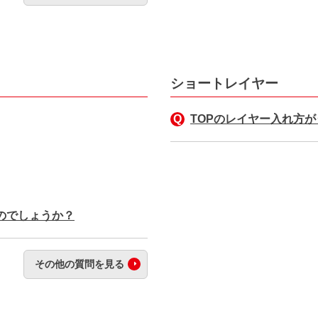
ショートレイヤー
TOPのレイヤー入れ方
のでしょうか？
その他の質問を見る