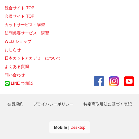
総合サイト TOP
会員サイト TOP
カットサービス・講習
訪問美容サービス・講習
WEB ショップ
おしらせ
日本カットアカデミーについて
よくある質問
問い合わせ
LINE で相談
会員規約
プライバシーポリシー
特定商取引法に基づく表記
Mobile
|
Desktop