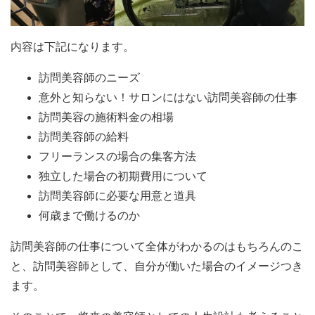
内容は下記になります。
訪問美容師のニーズ
意外と知らない！サロンにはない訪問美容師の仕事
訪問美容の施術料金の相場
訪問美容師の給料
フリーランスの場合の集客方法
独立した場合の初期費用について
訪問美容師に必要な用意と道具
何歳まで働けるのか
訪問美容師の仕事について全体がわかるのはもちろんのこ
と、訪問美容師として、自分が働いた場合のイメージつき
ます。