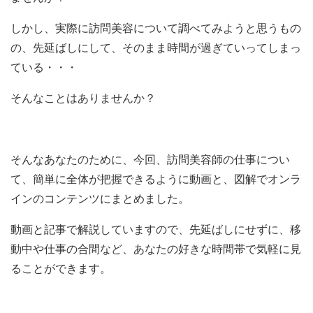
しかし、実際に訪問美容について調べてみようと思うもの
の、先延ばしにして、そのまま時間が過ぎていってしまっ
ている・・・
そんなことはありませんか？
そんなあなたのために、今回、訪問美容師の仕事につい
て、簡単に全体が把握できるように動画と、図解でオンラ
インのコンテンツにまとめました。
動画と記事で解説していますので、先延ばしにせずに、移
動中や仕事の合間など、あなたの好きな時間帯で気軽に見
ることができます。