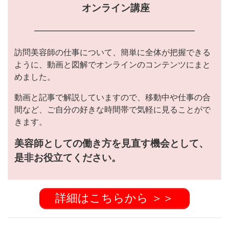
オンライン講座
訪問美容師の仕事について、簡単に全体が把握できる
ように、動画と図解でオンラインのコンテンツにまと
めました。
動画と記事で解説していますので、移動中や仕事の合
間など、ご自分の好きな時間帯で気軽に見ることがで
きます。
美容師としての働き方を見直す機会として、
是非お役立てください。
詳細はこちらから ＞＞