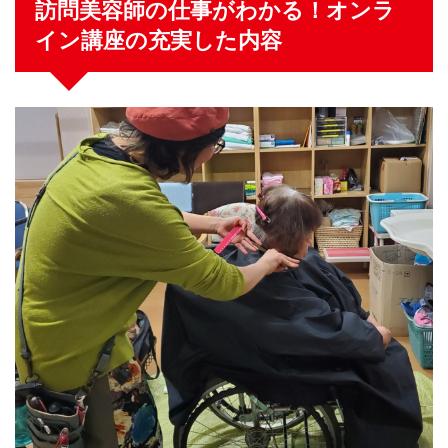
訪問美容師の仕事がわかる！オンラ
イン講座の充実した内容