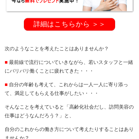
詳細はこちらから ＞＞
次のようなことを考えたことはありませんか？
■
最前線で流行についていきながら、若いスタッフと一緒
にバリバリ働くことに疲れてきた・・・
■
自分の年齢も考えて、これからは一人一人に寄り添っ
て、満足してもらえる仕事がしたい・・・
そんなことを考えていると「高齢化社会だし、訪問美容の
仕事はどうなんだろう？」と、
自分のこれからの働き方について考えたりすることはあり
ませんか？