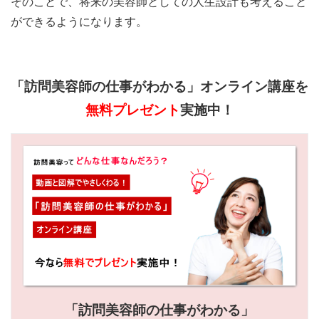
そのことで、将来の美容師としての人生設計も考えること
ができるようになります。
「訪問美容師の仕事がわかる」オンライン講座を
無料プレゼント
実施中！
「訪問美容師の仕事がわかる」