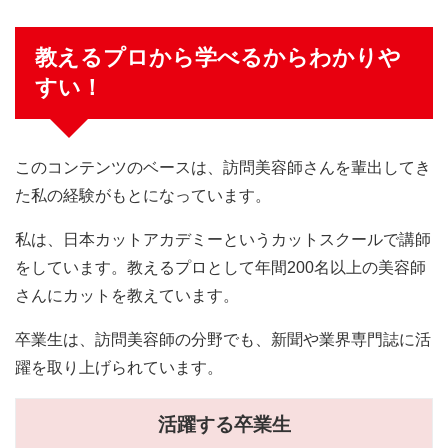
教えるプロから学べるからわかりや
すい！
このコンテンツのベースは、訪問美容師さんを輩出してき
た私の経験がもとになっています。
私は、日本カットアカデミーというカットスクールで講師
をしています。教えるプロとして年間200名以上の美容師
さんにカットを教えています。
卒業生は、訪問美容師の分野でも、新聞や業界専門誌に活
躍を取り上げられています。
活躍する卒業生