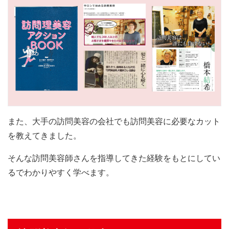
また、大手の訪問美容の会社でも訪問美容に必要なカット
を教えてきました。
そんな訪問美容師さんを指導してきた経験をもとにしてい
るでわかりやすく学べます。