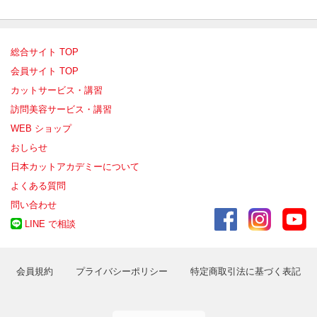
総合サイト TOP
会員サイト TOP
カットサービス・講習
訪問美容サービス・講習
WEB ショップ
おしらせ
日本カットアカデミーについて
よくある質問
問い合わせ
LINE で相談
会員規約
プライバシーポリシー
特定商取引法に基づく表記