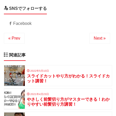
SNSでフォローする
Facebook
« Prev
Next »
関連記事
2022年5月10日
スライドカットやり方がわかる！スライドカ
ット講習！
2021年4月23日
やさしく前髪切り方がマスターできる！わか
りやすい前髪切り方講習！