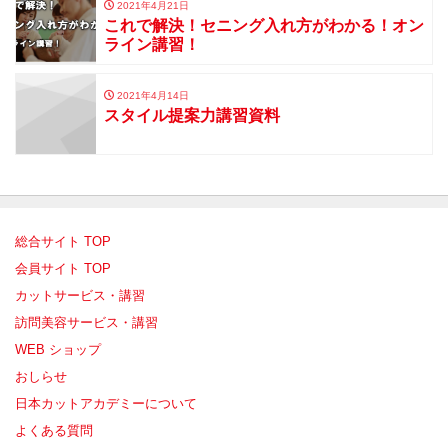
2021年4月21日
これで解決！セニング入れ方がわかる！オン
ライン講習！
2021年4月14日
スタイル提案力講習資料
総合サイト TOP
会員サイト TOP
カットサービス・講習
訪問美容サービス・講習
WEB ショップ
おしらせ
日本カットアカデミーについて
よくある質問