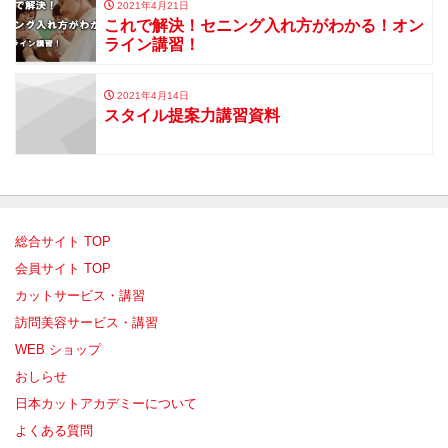
2021年4月21日
これで解決！セニング入れ方がわかる！オン
ライン講習！
2021年4月14日
スタイル提案力講習資料
総合サイト TOP
会員サイト TOP
カットサービス・講習
訪問美容サービス・講習
WEB ショップ
おしらせ
日本カットアカデミーについて
よくある質問