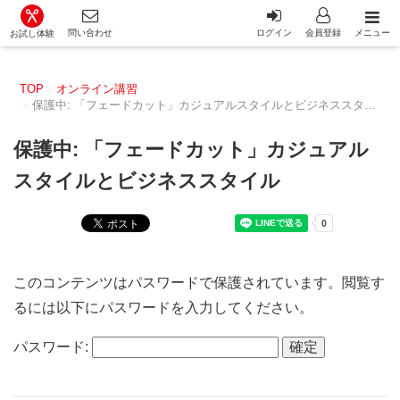
カット講習・カットスクール 日本カットアカデミー総合サイ
問い合わせ
ログイン
会員登録
メニュー
お試し体験
TOP
オンライン講習
保護中: 「フェードカット」カジュアルスタイルとビジネススタイル
保護中: 「フェードカット」カジュアル
スタイルとビジネススタイル
このコンテンツはパスワードで保護されています。閲覧す
るには以下にパスワードを入力してください。
パスワード: