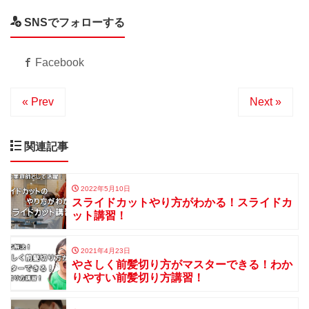
SNSでフォローする
Facebook
« Prev
Next »
関連記事
2022年5月10日
スライドカットやり方がわかる！スライドカ
ット講習！
2021年4月23日
やさしく前髪切り方がマスターできる！わか
りやすい前髪切り方講習！