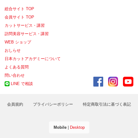
総合サイト TOP
会員サイト TOP
カットサービス・講習
訪問美容サービス・講習
WEB ショップ
おしらせ
日本カットアカデミーについて
よくある質問
問い合わせ
LINE で相談
会員規約
プライバシーポリシー
特定商取引法に基づく表記
Mobile
|
Desktop