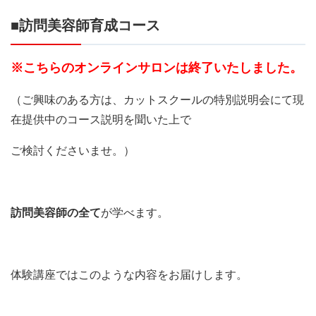
■訪問美容師育成コース
※こちらのオンラインサロンは終了いたしました。
（ご興味のある方は、カットスクールの特別説明会にて現
在提供中のコース説明を聞いた上で
ご検討くださいませ。）
訪問美容師の全て
が学べます。
体験講座ではこのような内容をお届けします。