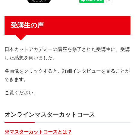
受講生の声
日本カットアカデミーの講座を修了された受講生に、受講
した感想を伺いました。
各画像をクリックすると、詳細インタビューを見ることが
できます。
ご覧ください。
オンラインマスターカットコース
※マスターカットコースとは？