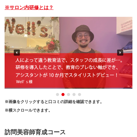
※サロン内研修とは？
※画像をクリックすると口コミの詳細を確認できます。
※横スクロールできます。
訪問美容師育成コース