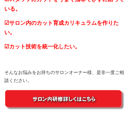
いる。
☑サロン内のカット育成カリキュラムを作りた
い。
☑カット技術を統一化したい。
そんなお悩みをお持ちのサロンオーナー様、是非一度ご相
談ください。