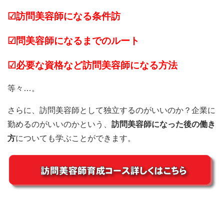
☑訪問美容師になる条件
訪
☑問美容師になるまでのルート
☑必要な資格など訪問美容師になる方法
等々…。
さらに、訪問美容師として独立するのがいいのか？企業に
勤めるのがいいのかという、
訪問美容師になった後の働き
方
についても学ぶことができます。