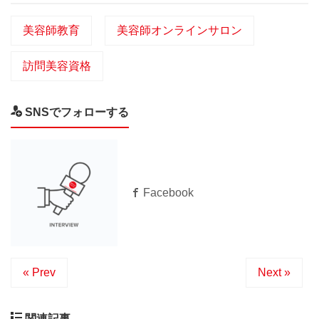
美容師教育
美容師オンラインサロン
訪問美容資格
SNSでフォローする
Facebook
« Prev
Next »
関連記事