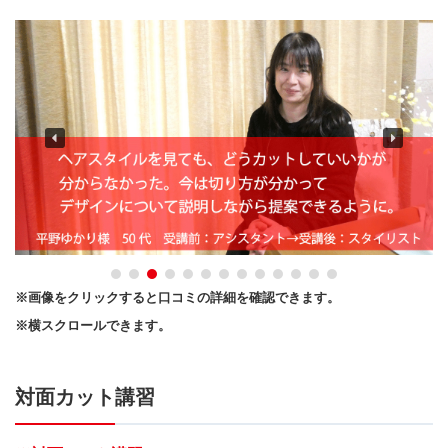
※画像をクリックすると口コミの詳細を確認できます。
※横スクロールできます。
対面カット講習