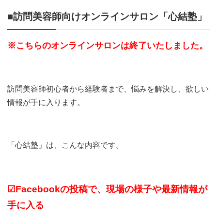
■訪問美容師向けオンラインサロン「心結塾」
※こちらのオンラインサロンは終了いたしました。
訪問美容師初心者から経験者まで、悩みを解決し、欲しい
情報が手に入ります。
「心結塾」は、こんな内容です。
☑Facebookの投稿で、現場の様子や最新情報が
手に入る