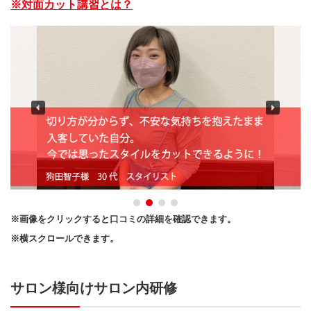
※対面カット講習とは？
※画像をクリックすると口コミの詳細を確認できます。
※横スクロールできます。
サロン様向けサロン内研修