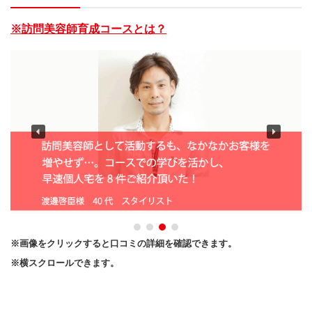
※訪問美容師育成コースとは？
※画像をクリックすると口コミの詳細を確認できます。
※横スクロールできます。