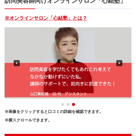
訪問美容師向けオンラインサロン「心結塾」
※オンラインサロン「心結塾」とは？
※画像をクリックすると口コミの詳細を確認できます。
※横スクロールできます。