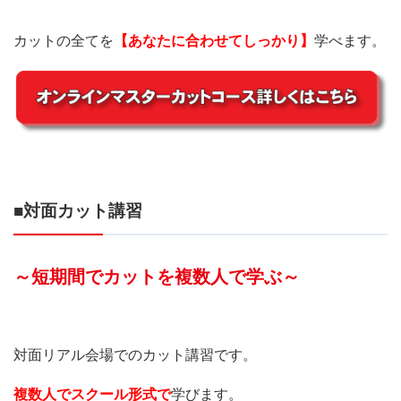
カットの全てを
【あなたに合わせてしっかり】
学べます。
■対面カット講習
～短期間でカットを複数人で学ぶ～
対面リアル会場でのカット講習です。
複数人でスクール形式で
学びます。