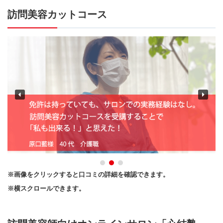
訪問美容カットコース
※画像をクリックすると口コミの詳細を確認できます。
※横スクロールできます。