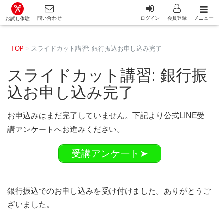
カット講習・カットスクール 日本カットアカデミー総合サイ
問い合わせ
ログイン
会員登録
メニュー
お試し体験
TOP
スライドカット講習: 銀行振込お申し込み完了
スライドカット講習: 銀行振
込お申し込み完了
お申込みはまだ完了していません。下記より公式LINE受
講アンケートへお進みください。
受講アンケート➤
銀行振込でのお申し込みを受け付けました。ありがとうご
ざいました。