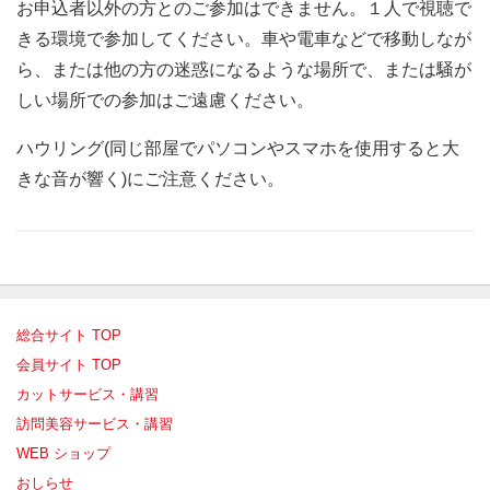
お申込者以外の方とのご参加はできません。１人で視聴で
きる環境で参加してください。車や電車などで移動しなが
ら、または他の方の迷惑になるような場所で、または騒が
しい場所での参加はご遠慮ください。
ハウリング(同じ部屋でパソコンやスマホを使用すると大
きな音が響く)にご注意ください。
総合サイト TOP
会員サイト TOP
カットサービス・講習
訪問美容サービス・講習
WEB ショップ
おしらせ