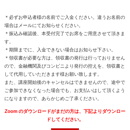
＊必ずお申込者様の名前でご入金ください。違うお名前の
場合はメールにてお知らせください。
＊振込み確認後、本受付完了でお席をご用意させて頂きま
す。
＊期限までに、入金できない場合はお知らせ下さい。
＊領収書が必要な方は、領収書の発行は行っておりません
ので、金融機関及びコンビニより発行の控えを、領収書と
して代用していただきます様お願い致します。
また、講座開始後のキャンセルはできませんので、途中で
ご参加できなくなった場合でも、お支払いはして頂くよう
になりますので、あらかじめご了承ください。
Zoom のダウンロードがまだの方は、下記よりダウンロー
ドしてください。