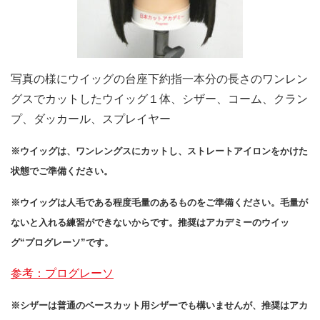
写真の様にウイッグの台座下約指一本分の長さのワンレン
グスでカットしたウイッグ１体、シザー、コーム、クラン
プ、ダッカール、スプレイヤー
※ウイッグは、ワンレングスにカットし、ストレートアイロンをかけた
状態でご準備ください。
※ウイッグは人毛である程度毛量のあるものをご準備ください。毛量が
ないと入れる練習ができないからです。推奨はアカデミーのウイッ
グ“プログレーソ”です。
参考：プログレーソ
※シザーは普通のベースカット用シザーでも構いませんが、推奨はアカ