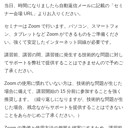
当日、時間になりましたら自動返信メールに記載の「セミ
ナー会場 URL」よりお入りください。
セミナーは Zoom で行います。パソコン、スマートフォ
ン、タブレットなど Zoom ができるものをご準備くださ
い。強くて安定したインターネット回線が必要です。
講習前、講習の間、講習後に発生する技術的な問題に対し
てサポートを弊社で提供することはできませんので予めご
了承ください。
Zoom の使用に慣れていない方は、技術的な問題が生じた
場合に備えて、講習開始の 15 分前に参加することを強く
推奨します。（繰り返しになりますが、技術的な問題が生
じた場合、残念ながらサポートを提供することはできない
ことをあらかじめご了承ください。）
Zoom の準備と使用方法の把握を確実にするため、講習前