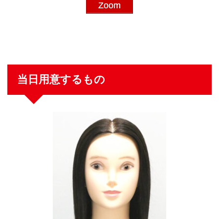
Zoom
当日用意するもの