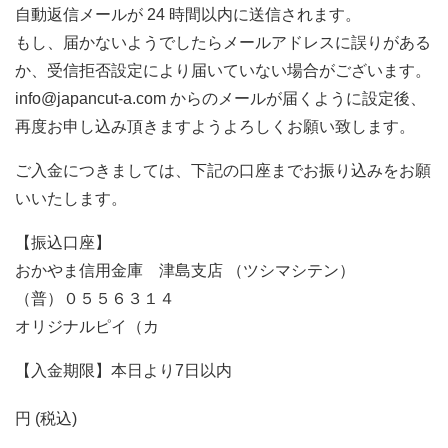
自動返信メールが 24 時間以内に送信されます。
もし、届かないようでしたらメールアドレスに誤りがある
か、受信拒否設定により届いていない場合がございます。
info@japancut-a.com からのメールが届くように設定後、
再度お申し込み頂きますようよろしくお願い致します。
ご入金につきましては、下記の口座までお振り込みをお願
いいたします。
【振込口座】
おかやま信用金庫 津島支店 （ツシマシテン）
（普）０５５６３１４
オリジナルピイ（カ
【入金期限】本日より7日以内
円 (税込)