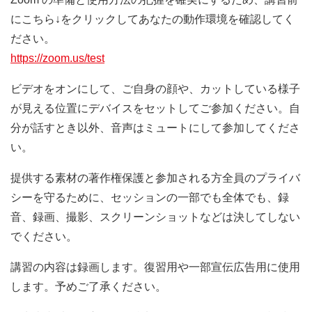
にこちら↓をクリックしてあなたの動作環境を確認してく
ださい。
https://zoom.us/test
ビデオをオンにして、ご自身の顔や、カットしている様子
が見える位置にデバイスをセットしてご参加ください。自
分が話すとき以外、音声はミュートにして参加してくださ
い。
提供する素材の著作権保護と参加される方全員のプライバ
シーを守るために、セッションの一部でも全体でも、録
音、録画、撮影、スクリーンショットなどは決してしない
でください。
講習の内容は録画します。復習用や一部宣伝広告用に使用
します。予めご了承ください。