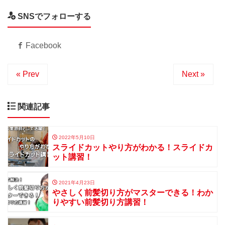
SNSでフォローする
Facebook
« Prev
Next »
関連記事
2022年5月10日
スライドカットやり方がわかる！スライドカ
ット講習！
2021年4月23日
やさしく前髪切り方がマスターできる！わか
りやすい前髪切り方講習！