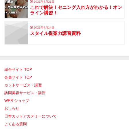
2021年4月21日
これで解決！セニング入れ方がわかる！オン
ライン講習！
2021年4月14日
スタイル提案力講習資料
総合サイト TOP
会員サイト TOP
カットサービス・講習
訪問美容サービス・講習
WEB ショップ
おしらせ
日本カットアカデミーについて
よくある質問