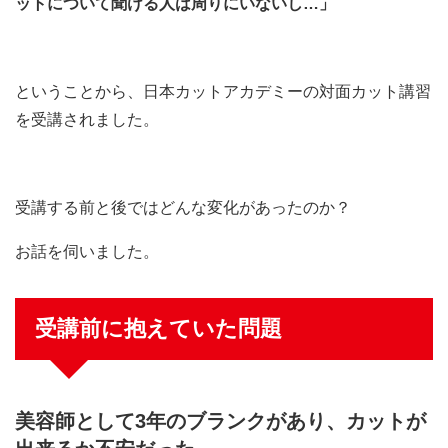
ットについて聞ける人は周りにいないし…」
ということから、日本カットアカデミーの対面カット講習
を受講されました。
受講する前と後ではどんな変化があったのか？
お話を伺いました。
受講前に抱えていた問題
美容師として3年のブランクがあり、カットが