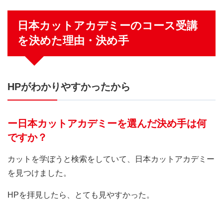
日本カットアカデミーのコース受講
を決めた理由・決め手
HPがわかりやすかったから
ー日本カットアカデミーを選んだ決め手は何
ですか？
カットを学ぼうと検索をしていて、日本カットアカデミー
を見つけました。
HPを拝見したら、とても見やすかった。