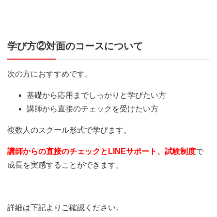
学び方②対面のコースについて
次の方におすすめです。
基礎から応用までしっかりと学びたい方
講師から直接のチェックを受けたい方
複数人のスクール形式で学びます。
講師からの直接のチェックとLINEサポート、試験制度
で
成長を実感することができます。
詳細は下記よりご確認ください。