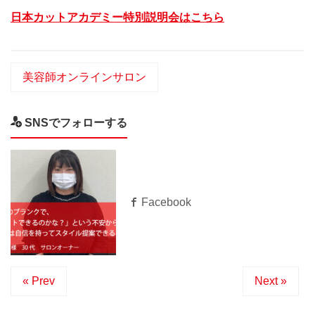
日本カットアカデミー特別説明会はこちら
美容師オンラインサロン
SNSでフォローする
Facebook
« Prev
Next »