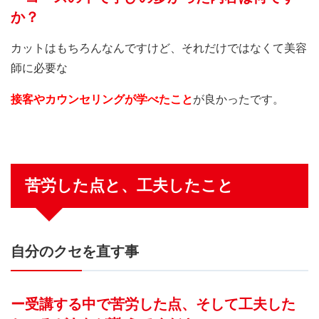
か？
カットはもちろんなんですけど、それだけではなくて美容
師に必要な
接客やカウンセリングが学べたこと
が良かったです。
苦労した点と、工夫したこと
自分のクセを直す事
ー受講する中で苦労した点、そして工夫した