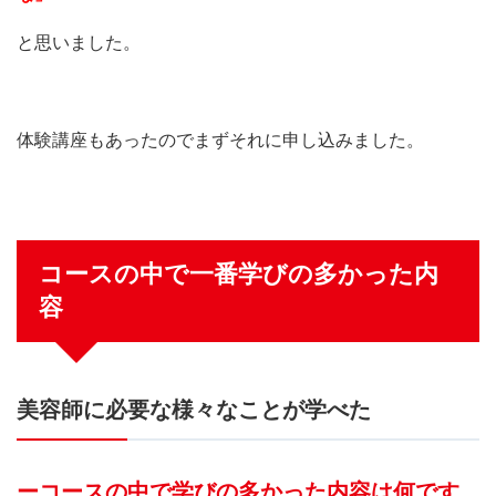
と思いました。
体験講座もあったのでまずそれに申し込みました。
コースの中で一番学びの多かった内
容
美容師に必要な様々なことが学べた
ーコースの中で学びの多かった内容は何です