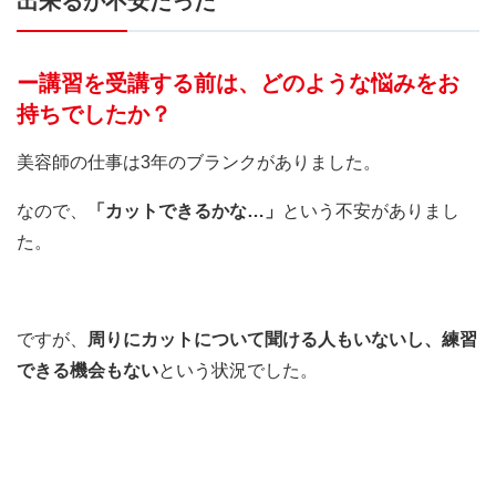
出来るか不安だった
ー講習を受講する前は、どのような悩みをお
持ちでしたか？
美容師の仕事は3年のブランクがありました。
なので、
「カットできるかな…」
という不安がありまし
た。
ですが、
周りにカットについて聞ける人もいないし、練習
できる機会もない
という状況でした。