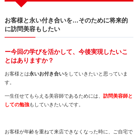
お客様と永い付き合いを…そのために将来的
に訪問美容もしたい
ー今回の学びを活かして、今後実現したいこ
とはありますか？
お客様とは
永いお付き合い
をしていきたいと思っていま
す。
一生任せてもらえる美容師であるためには、
訪問美容師と
しての勉強
もしていきたいんです。
お客様が年齢を重ねて来店できなくなった時に、ご自宅で