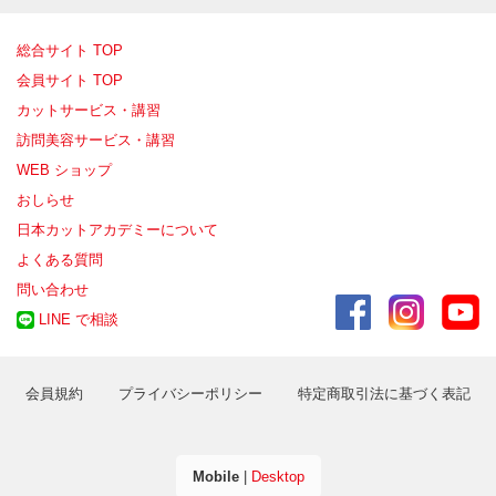
総合サイト TOP
会員サイト TOP
カットサービス・講習
訪問美容サービス・講習
WEB ショップ
おしらせ
日本カットアカデミーについて
よくある質問
問い合わせ
LINE で相談
会員規約
プライバシーポリシー
特定商取引法に基づく表記
Mobile
|
Desktop