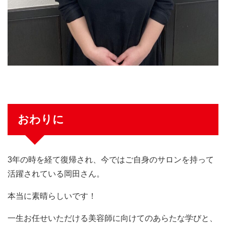
おわりに
3年の時を経て復帰され、今ではご自身のサロンを持って
活躍されている岡田さん。
本当に素晴らしいです！
一生お任せいただける美容師に向けてのあらたな学びと、