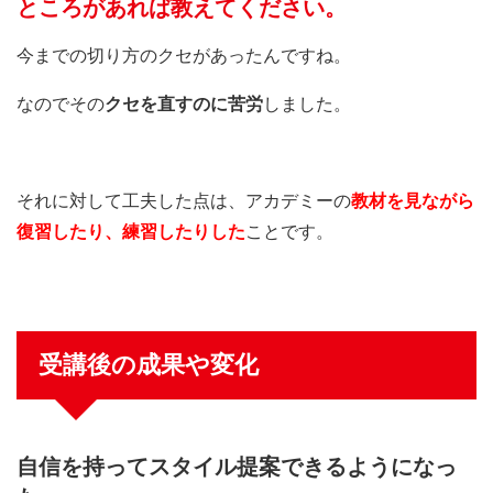
ところがあれば教えてください。
今までの切り方のクセがあったんですね。
なのでその
クセを直すのに苦労
しました。
それに対して工夫した点は、アカデミーの
教材を見ながら
復習したり、練習したりした
ことです。
受講後の成果や変化
自信を持ってスタイル提案できるようになっ