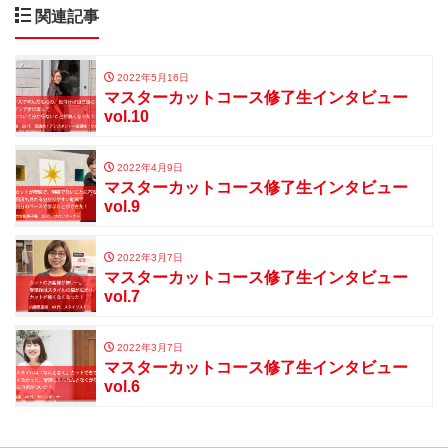
関連記事
2022年5月16日
マスターカットコース修了生インタビュー
vol.10
2022年4月9日
マスターカットコース修了生インタビュー
vol.9
2022年3月7日
マスターカットコース修了生インタビュー
vol.7
2022年3月7日
マスターカットコース修了生インタビュー
vol.6