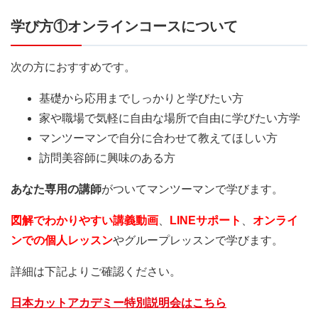
学び方①オンラインコースについて
次の方におすすめです。
基礎から応用までしっかりと学びたい方
家や職場で気軽に自由な場所で自由に学びたい方学
マンツーマンで自分に合わせて教えてほしい方
訪問美容師に興味のある方
あなた専用の講師
がついてマンツーマンで学びます。
図解でわかりやすい講義
動画
、
LINEサポート
、
オンライ
ンでの個人レッスン
やグループレッスンで学びます。
詳細は下記よりご確認ください。
日本カットアカデミー特別説明会はこちら