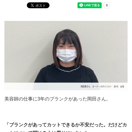
美容師の仕事に3年のブランクがあった岡田さん。
「ブランクがあってカットできるか不安だった。だけどカ