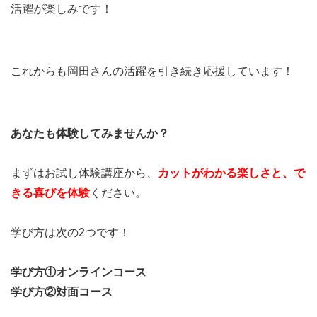
活躍が楽しみです！
これからも岡田さんの活躍を引き続き応援しています！
あなたも体験してみませんか？
まずはお試し体験講座から、
カットがわかる楽しさと、
で
きる喜びを
体験
ください。
学び方は次の2つです！
学び方①オンラインコース
学び方②対面
コース