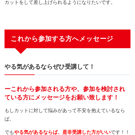
カットをして差し上げられるようになりたいです。
これから参加する方へメッセージ
やる気があるならぜひ受講して！
ーこれから参加される方や、参加を検討され
ている方にメッセージをお願い致します！
もしカットに対して悩みがあって不安を抱えているなら
ば。
でも
やる気があるならば、是非受講した方がいい
です！！