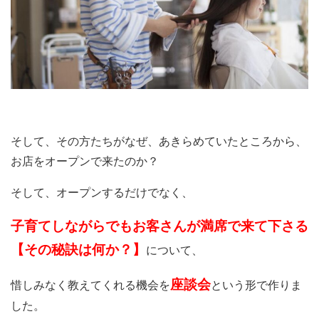
そして、その方たちがなぜ、あきらめていたところから、
お店をオープンで来たのか？
そして、オープンするだけでなく、
子育てしながらでもお客さんが満席で来て下さる
【その秘訣は何か？】
について、
座談会
惜しみなく教えてくれる機会を
という形で作りま
した。