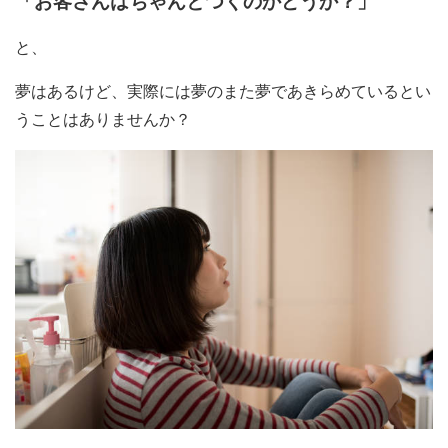
「お客さんはちゃんとつくのかどうか？」
と、
夢はあるけど、実際には夢のまた夢であきらめているとい
うことはありませんか？