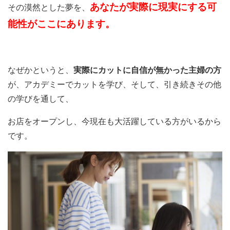
あなたが実際に現実にする可
その漠然とした夢を、
能性がここにあります。
なぜかというと、
実際にカットに自信が無かった主婦の方
が、アカデミーでカットを学び、そして、引き続きその他
の学びを通して、
お店をオープンし、今現在も大活躍している方がいるから
です。