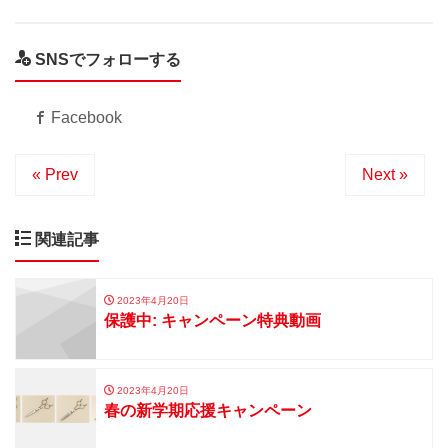
SNSでフォローする
Facebook
« Prev
Next »
関連記事
2023年4月20日
保護中: キャンペーン特典動画
2023年4月20日
春の新学期応援キャンペーン