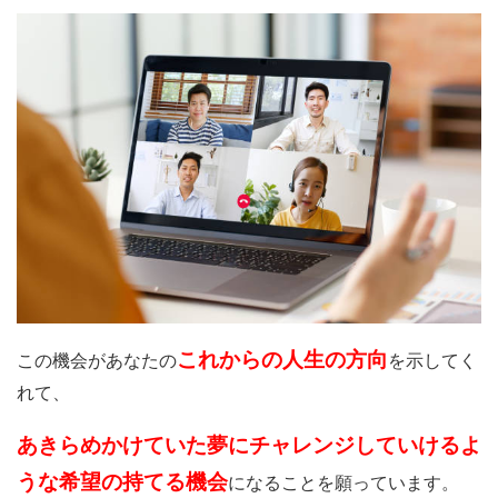
これからの人生の方向
この機会があなたの
を示してく
れて、
あきらめかけていた夢にチャレンジしていけるよ
うな希望の持てる機会
になることを願っています。