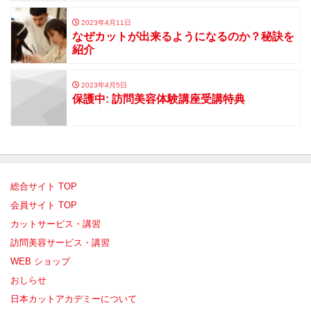
2023年4月11日
なぜカットが出来るようになるのか？秘訣を
紹介
2023年4月5日
保護中: 訪問美容体験講座受講特典
総合サイト TOP
会員サイト TOP
カットサービス・講習
訪問美容サービス・講習
WEB ショップ
おしらせ
日本カットアカデミーについて