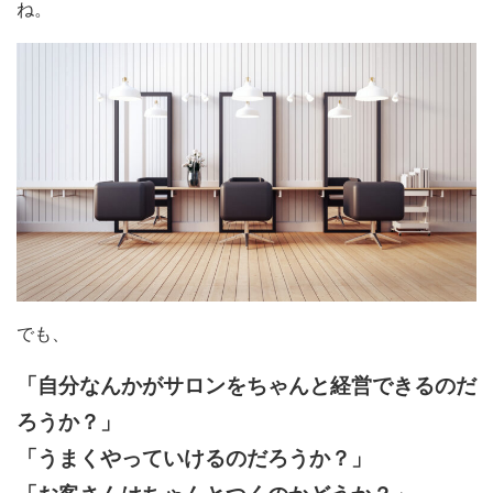
ね。
でも、
「自分なんかがサロンをちゃんと経営できるのだ
ろうか？」
「うまくやっていけるのだろうか？」