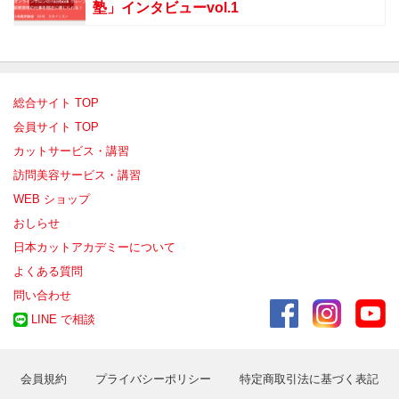
塾」インタビューvol.1
総合サイト TOP
会員サイト TOP
カットサービス・講習
訪問美容サービス・講習
WEB ショップ
おしらせ
日本カットアカデミーについて
よくある質問
問い合わせ
LINE で相談
会員規約
プライバシーポリシー
特定商取引法に基づく表記