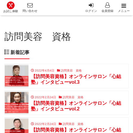
カット講習・カットスクール 日本カットアカデミー総合サイ
問い合わせ
ログイン
会員登録
メニュー
お試し体験
訪問美容 資格
新着記事
2022年4月4日
訪問美容 資格
【訪問美容資格】オンラインサロン「心結
塾」インタビューvol.3
2022年2月24日
訪問美容 資格
【訪問美容資格】オンラインサロン「心結
塾」インタビューvol.2
2022年2月24日
訪問美容 資格
【訪問美容資格】オンラインサロン「心結