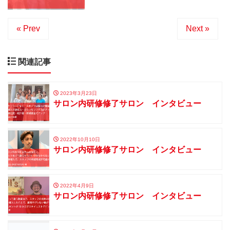
« Prev
Next »
関連記事
2023年3月23日
サロン内研修修了サロン インタビュー
2022年10月10日
サロン内研修修了サロン インタビュー
2022年4月9日
サロン内研修修了サロン インタビュー