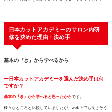
日本カットアカデミーのサロン内研
修を決めた理由・決め手
基本の『き』から学べるから
ー日本カットアカデミーを選んだ決め手は何
ですか？
基本の『き』から学べると思ったから
です。
様々なところと比較していましたが、web上でも良さそう