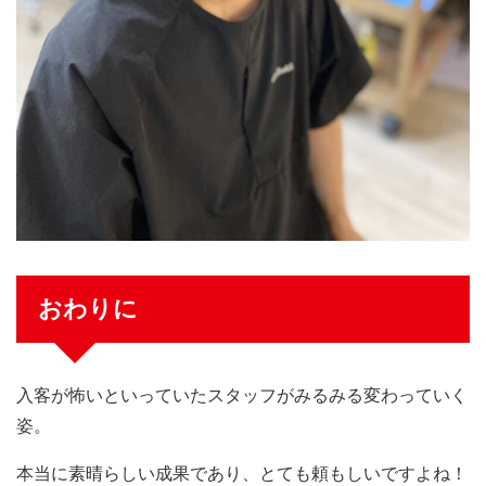
おわりに
入客が怖いといっていたスタッフがみるみる変わっていく
姿。
本当に素晴らしい成果であり、とても頼もしいですよね！