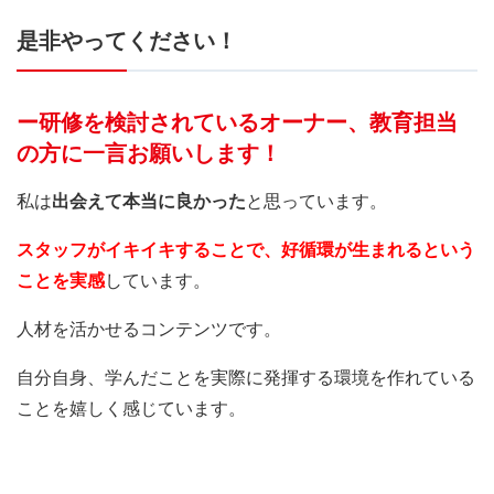
是非やってください！
ー研修を検討されているオーナー、教育担当
の方に一言お願いします！
私は
出会えて本当に良かった
と思っています。
スタッフがイキイキすることで、好循環が生まれるという
ことを実感
しています。
人材を活かせるコンテンツです。
自分自身、学んだことを実際に発揮する環境を作れている
ことを嬉しく感じています。