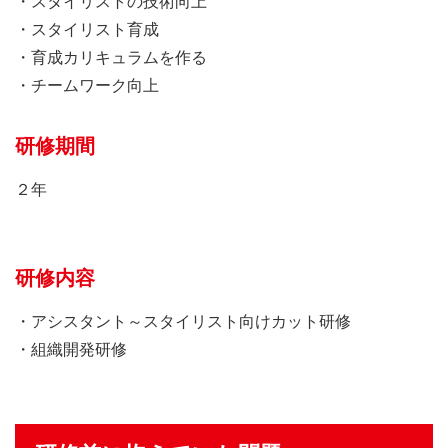
・スタイリストの技術向上
・スタイリスト育成
・育成カリキュラムを作る
・チームワーク向上
研修期間
２年
研修内容
・アシスタント～スタイリスト向けカット研修
・組織開発研修