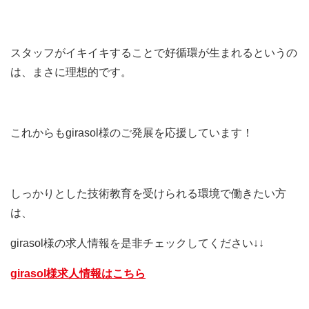
スタッフがイキイキすることで好循環が生まれるというの
は、まさに理想的です。
これからもgirasol様のご発展を応援しています！
しっかりとした技術教育を受けられる環境で働きたい方
は、
girasol様の求人情報を是非チェックしてください↓↓
girasol様求人情報はこちら