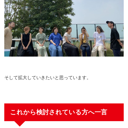
そして拡大していきたいと思っています。
これから検討されている方へ一言