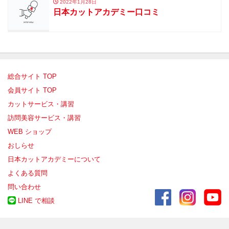
2022年1月28日
日本カットアカデミー口コミ
総合サイト TOP
会員サイト TOP
カットサービス・講習
訪問美容サービス・講習
WEB ショップ
おしらせ
日本カットアカデミーについて
よくある質問
問い合わせ
LINE で相談