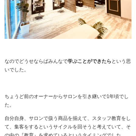
なのでどうせならばみんなで
学ぶことができたら
という思
いでした。
ちょうど前のオーナーからサロンを引き継いで1年頃でし
た。
自分自身、サロンで扱う商品を揃えて、スタッフ教育をし
て、集客をするというサイクルを回そうと考えていて、そ
の中の『教育』を求めているというタイミングでした。