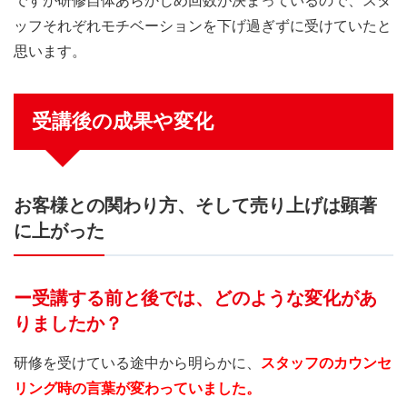
ですが研修自体あらかじめ回数が決まっているので、スタ
ッフそれぞれモチベーションを下げ過ぎずに受けていたと
思います。
受講後の成果や変化
お客様との関わり方、そして売り上げは顕著
に上がった
ー受講する前と後では、どのような変化があ
りましたか？
研修を受けている途中から明らかに、
スタッフのカウンセ
リング時の言葉が変わっていました。