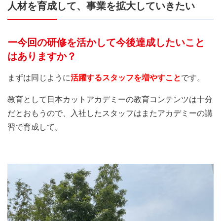
人材を育成して、事業を拡大していきたい
ー今回の研修を活かして今後達成したいこと
はありますか？
まずは同じように
活躍するスタッフを増やすこと
です。
教育として日本カットアカデミーの教育コンテンツは十分
だとおもうので、入社したスタッフはまたアカデミーの講
習で育成して。