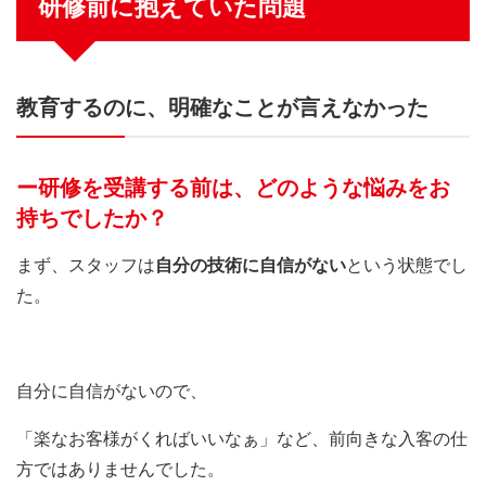
研修前に抱えていた問題
教育するのに、明確なことが言えなかった
ー研修を受講する前は、どのような悩みをお
持ちでしたか？
まず、スタッフは
自分の技術に自信がない
という状態でし
た。
自分に自信がないので、
「楽なお客様がくればいいなぁ」など、前向きな入客の仕
方ではありませんでした。