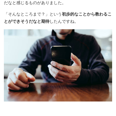
だなと感じるものがありました。
「そんなところまで？」という
初歩的なことから教わるこ
とができそうだなと期待
したんですね。