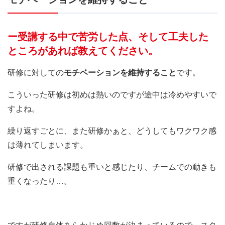
ー受講する中で苦労した点、そして工夫した
ところがあれば教えてください。
研修に対しての
モチベーションを維持すること
です。
こういった研修は初めは熱いのですが途中は冷めやすいで
すよね。
繰り返すごとに、また研修かぁと、どうしてもワクワク感
は薄れてしまいます。
研修で出される課題も重いと感じたり、チームでの動きも
重くなったり…。