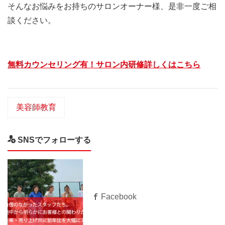
そんなお悩みをお持ちのサロンオーナー様、是非一度ご相
談ください。
無料カウンセリング有！サロン内研修詳しくはこちら
美容師教育
SNSでフォローする
Facebook