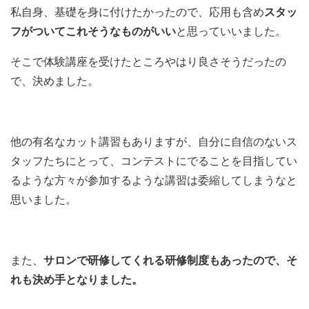
私自身、基礎を身に付けたかったので、応用も含め
スタッ
フがついてこれそうなものがいい
と思っていいました。
そこで体験講座を受けたところやはり良さそうだったの
で、決めました。
他の有名なカット講習もありますが、自分に自信のないス
タッフたちにとって、コンテストにでることを目指してい
るような方々が参加するような講習は委縮してしまうなと
思いました。
また、
サロンで研修してくれる研修制度もあったので、そ
れも決め手となりました。