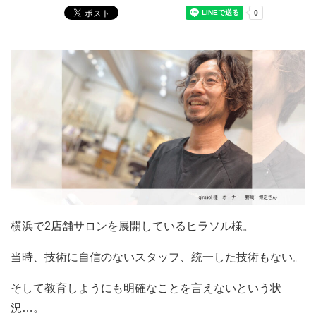
横浜で2店舗サロンを展開しているヒラソル様。
当時、技術に自信のないスタッフ、統一した技術もない。
そして教育しようにも明確なことを言えないという状
況…。