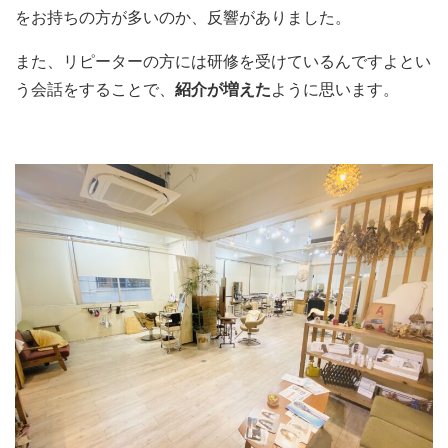
をお持ちの方が多いのか、反響がありました。
また、リピーターの方には研修を受けているんですよとい
う会話をすることで、
紹介が増えた
ように思います。