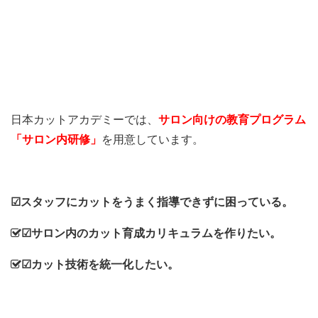
日本カットアカデミーでは、
サロン向けの教育プログラム
「サロン内研修」
を用意しています。
☑スタッフにカットをうまく指導できずに困っている。
☑サロン内のカット育成カリキュラムを作りたい。
☑カット技術を統一化したい。