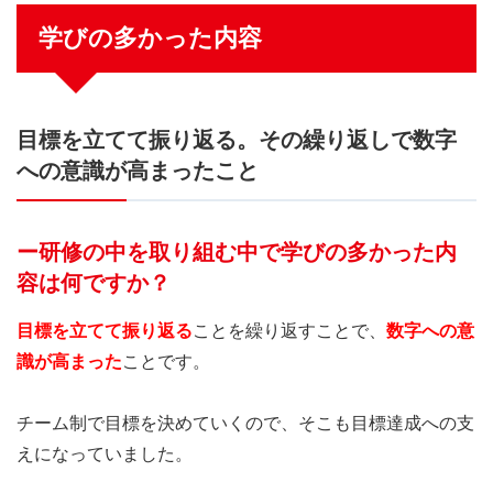
学びの多かった内容
目標を立てて振り返る。その繰り返しで数字
への意識が高まったこと
ー研修の中を取り組む中で学びの多かった内
容は何ですか？
目標を立てて振り返る
ことを繰り返すことで、
数字への意
識が高まった
ことです。
チーム制で目標を決めていくので、そこも目標達成への支
えになっていました。