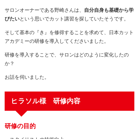
サロンオーナーである野崎さんは、
自分自身も基礎から学
びたい
という思いでカット講習を探していたそうです。
そして基本の『き』を修得することを求めて、日本カット
アカデミーの研修を導入してくださいました。
研修を導入することで、サロンはどのように変化したの
か？
お話を伺いました。
ヒラソル様 研修内容
研修の目的