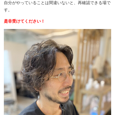
自分がやっていることは間違いないと、再確認できる場で
す。
是非受けてください！