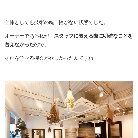
全体としても技術の統一性がない状態でした。
オーナーである私が、
スタッフに教える際に明確なことを
言えなかった
ので、
それを学べる機会が欲しかったんですね。