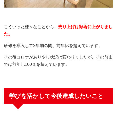
こういった様々なことから、
売り上げは顕著に上がりまし
た。
研修を導入して2年弱の間、前年比を超えています。
その後コロナがあり少し状況は変わりましたが、その前ま
では前年比100％を超えています。
学びを活かして今後達成したいこと