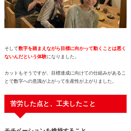
そして
数字を踏まえながら目標に向かって動くことは悪く
ないんだという体験
になりました。
カットもそうですが、目標達成に向けての仕組みがあるこ
とで数字への意識が上がって生産性が上がりました。
苦労した点と、工夫したこと
モチベーションを維持すること