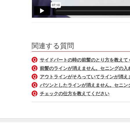
関連する質問
サイドパートの時の前髪のとり方を教えて
前髪のラインが消えません。セニングの入
アウトラインがそろっていてラインが消え
パツンとしたラインが消えません。セニン
チェックの仕方を教えてください