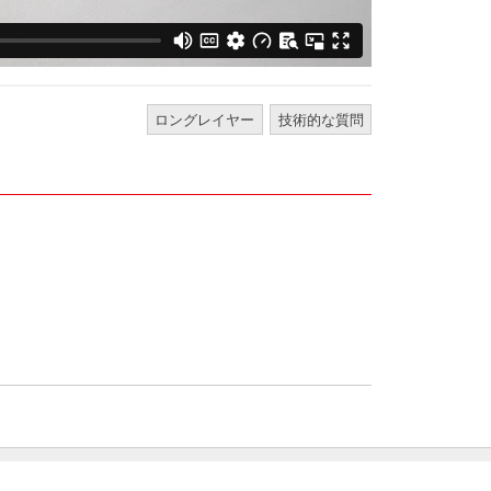
ロングレイヤー
技術的な質問