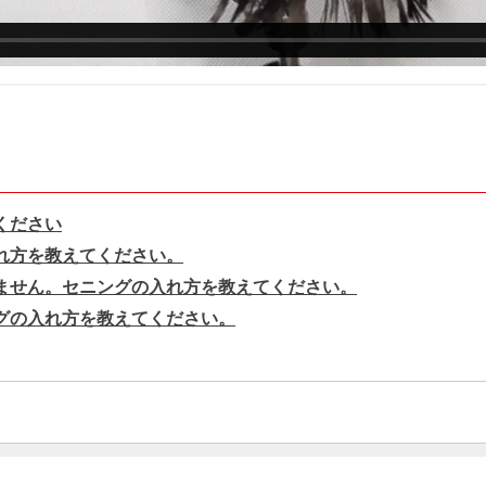
ください
れ方を教えてください。
ません。セニングの入れ方を教えてください。
グの入れ方を教えてください。