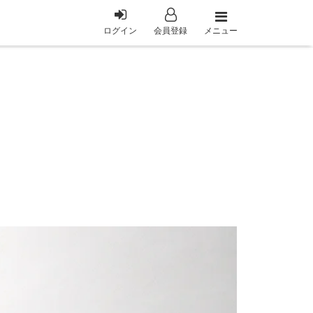
メニュー
ログイン
会員登録