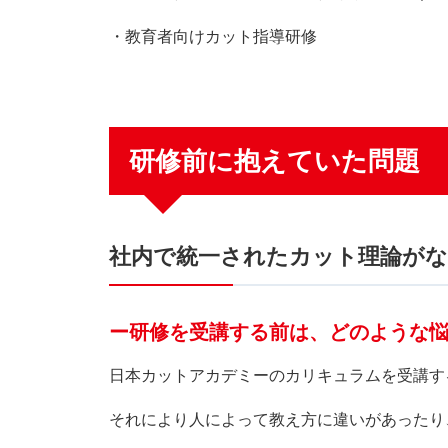
・教育者向けカット指導研修
研修前に抱えていた問題
社内で統一されたカット理論が
ー研修を受講する前は、どのような
日本カットアカデミーのカリキュラムを受講す
それにより人によって教え方に違いがあったり