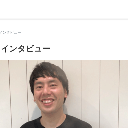
デミー総合サイト
インタビュー
 インタビュー