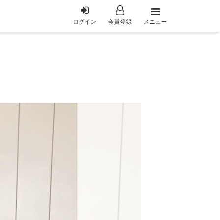
メニュー
ログイン
会員登録