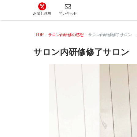
カット講習・カットスクール 日本カットアカ
お試し体験
問い合わせ
TOP
サロン内研修の感想
サロン内研修修了サロン 
サロン内研修修了サロン