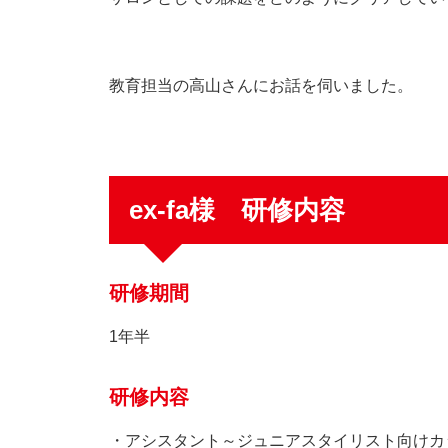
教育担当の高山さんにお話を伺いました。
ex-fa様 研修内容
研修期間
1年半
研修内容
・アシスタント～ジュニアスタイリスト向けカ