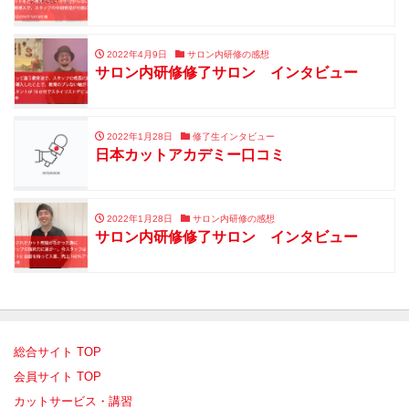
2022年4月9日
サロン内研修の感想
サロン内研修修了サロン インタビュー
2022年1月28日
修了生インタビュー
日本カットアカデミー口コミ
2022年1月28日
サロン内研修の感想
サロン内研修修了サロン インタビュー
総合サイト TOP
会員サイト TOP
カットサービス・講習